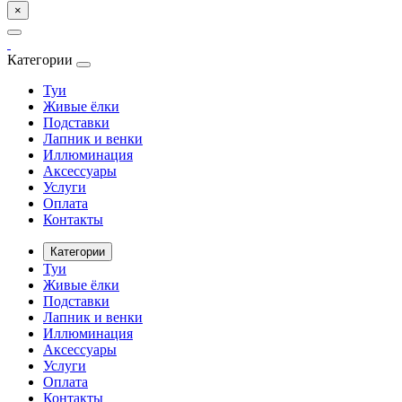
×
Категории
Туи
Живые ёлки
Подставки
Лапник и венки
Иллюминация
Аксессуары
Услуги
Оплата
Контакты
Категории
Туи
Живые ёлки
Подставки
Лапник и венки
Иллюминация
Аксессуары
Услуги
Оплата
Контакты