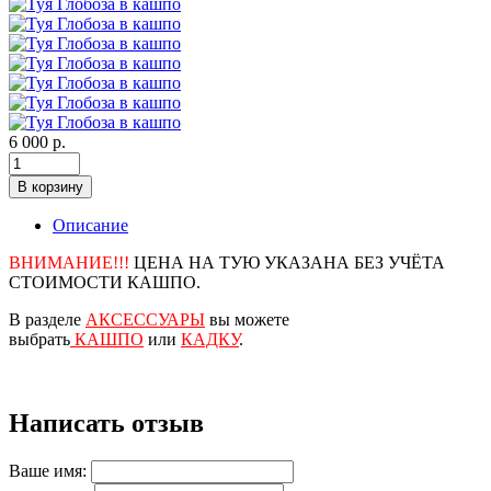
6 000 р.
В корзину
Описание
ВНИМАНИЕ!!!
ЦЕНА НА ТУЮ УКАЗАНА БЕЗ УЧЁТА
СТОИМОСТИ КАШПО.
В разделе
АКСЕССУАРЫ
вы можете
выбрать
КАШПО
или
КАДКУ
.
Написать отзыв
Ваше имя: