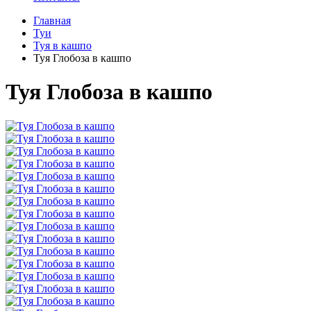
Главная
Туи
Туя в кашпо
Туя Глобоза в кашпо
Туя Глобоза в кашпо