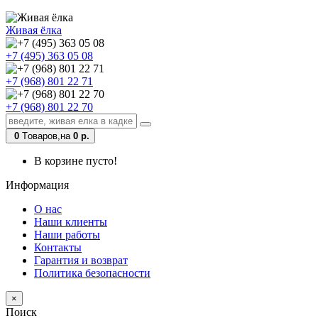
Живая ёлка
+7 (495) 363 05 08
+7 (968) 801 22 71
+7 (968) 801 22 70
0
Tоваров,
на
0 р.
В корзине пусто!
Информация
О нас
Наши клиенты
Наши работы
Контакты
Гарантия и возврат
Политика безопасности
×
Поиск