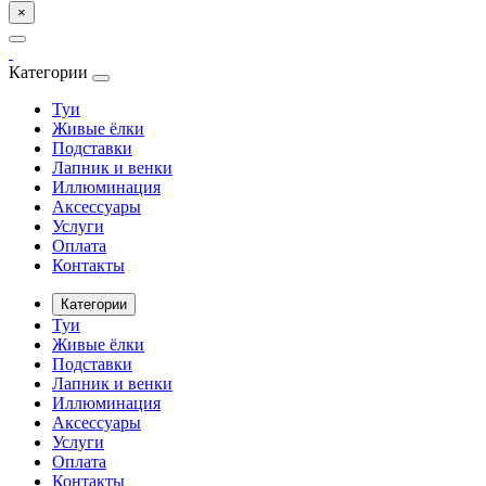
×
Категории
Туи
Живые ёлки
Подставки
Лапник и венки
Иллюминация
Аксессуары
Услуги
Оплата
Контакты
Категории
Туи
Живые ёлки
Подставки
Лапник и венки
Иллюминация
Аксессуары
Услуги
Оплата
Контакты