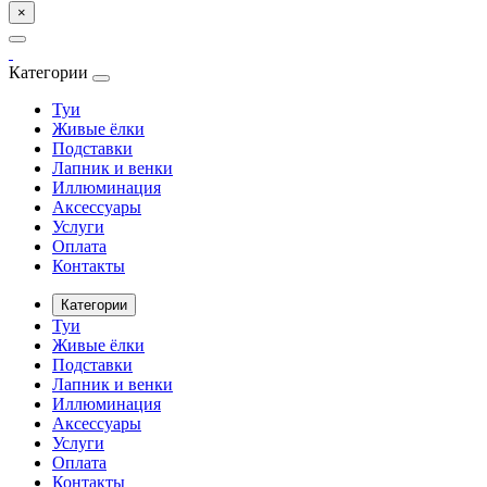
×
Категории
Туи
Живые ёлки
Подставки
Лапник и венки
Иллюминация
Аксессуары
Услуги
Оплата
Контакты
Категории
Туи
Живые ёлки
Подставки
Лапник и венки
Иллюминация
Аксессуары
Услуги
Оплата
Контакты