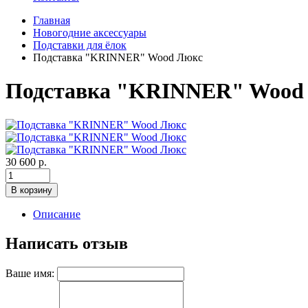
Главная
Новогодние аксессуары
Подставки для ёлок
Подставка "KRINNER" Wood Люкс
Подставка "KRINNER" Wood
30 600 р.
В корзину
Описание
Написать отзыв
Ваше имя: