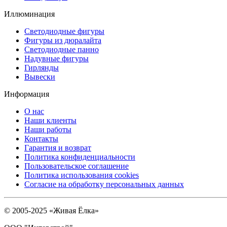
Иллюминация
Светодиодные фигуры
Фигуры из дюралайта
Светодиодные панно
Надувные фигуры
Гирлянды
Вывески
Информация
О нас
Наши клиенты
Наши работы
Контакты
Гарантия и возврат
Политика конфиденциальности
Пользовательское соглашение
Политика использования cookies
Согласие на обработку персональных данных
© 2005-2025 «Живая Ёлка»