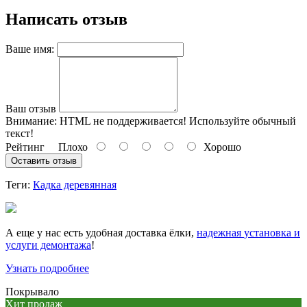
Написать отзыв
Ваше имя:
Ваш отзыв
Внимание:
HTML не поддерживается! Используйте обычный
текст!
Рейтинг
Плохо
Хорошо
Оставить отзыв
Теги:
Кадка деревянная
А еще у нас есть удобная доставка ёлки,
надежная
установка и
услуги демонтажа
!
Узнать подробнее
Покрывало
Хит продаж