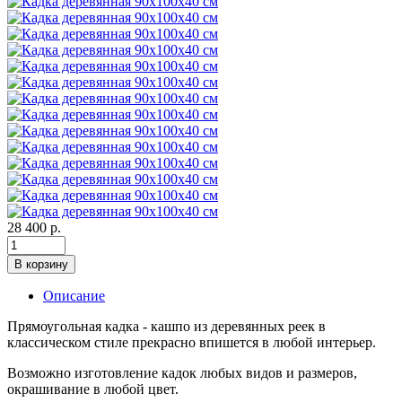
28 400 р.
В корзину
Описание
Прямоугольная кадка - кашпо из деревянных реек в
классическом стиле прекрасно впишется в любой интерьер.
Возможно изготовление кадок любых видов и размеров,
окрашивание в любой цвет.