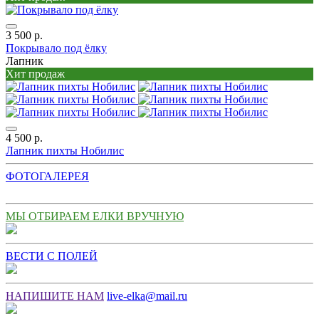
3 500 р.
Покрывало под ёлку
Лапник
Хит продаж
4 500 р.
Лапник пихты Нобилис
ФОТОГАЛЕРЕЯ
МЫ ОТБИРАЕМ ЕЛКИ ВРУЧНУЮ
ВЕСТИ С ПОЛЕЙ
НАПИШИТЕ НАМ
live-elka@mail.ru