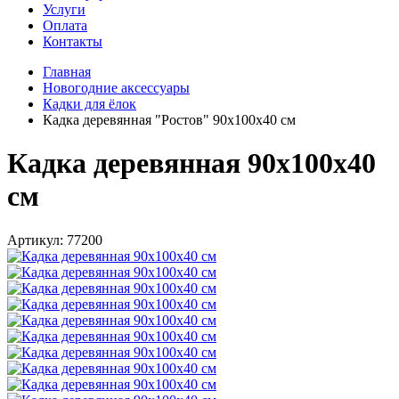
Услуги
Оплата
Контакты
Главная
Новогодние аксессуары
Кадки для ёлок
Кадка деревянная "Ростов" 90х100х40 см
Кадка деревянная 90х100х40
см
Артикул: 77200