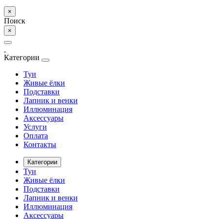
×
Поиск
×
Категории
Туи
Живые ёлки
Подставки
Лапник и венки
Иллюминация
Аксессуары
Услуги
Оплата
Контакты
Категории
Туи
Живые ёлки
Подставки
Лапник и венки
Иллюминация
Аксессуары