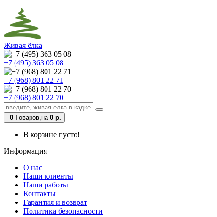
Живая ёлка
+7 (495) 363 05 08
+7 (968) 801 22 71
+7 (968) 801 22 70
0
Tоваров,
на
0 р.
В корзине пусто!
Информация
О нас
Наши клиенты
Наши работы
Контакты
Гарантия и возврат
Политика безопасности