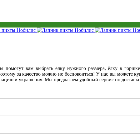
 помогут вам выбрать ёлку нужного размера, ёлку в горшке
этому за качество можно не беспокоиться! У нас вы можете куп
нацию и украшения. Мы предлагаем удобный сервис по доставке