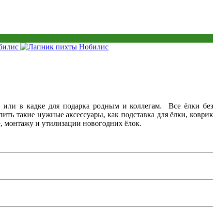
 или в кадке для подарка родным и коллегам. Все ёлки без
ить такие нужные аксессуары, как подставка для ёлки, коврик
, монтажу и утилизации новогодних ёлок.