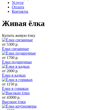
Услуги
Оплата
Контакты
Живая ёлка
Купить живую ёлку
от 5300 р.
Ёлки срезанные
от 1700 р.
Ёлки подарочные
от 2000 р.
Ёлки в кадках
от 1150 р.
Ёлки в горшках
от 43000 р.
Высокие ёлки