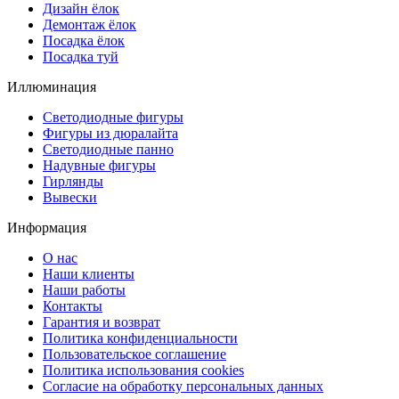
Дизайн ёлок
Демонтаж ёлок
Посадка ёлок
Посадка туй
Иллюминация
Светодиодные фигуры
Фигуры из дюралайта
Светодиодные панно
Надувные фигуры
Гирлянды
Вывески
Информация
О нас
Наши клиенты
Наши работы
Контакты
Гарантия и возврат
Политика конфиденциальности
Пользовательское соглашение
Политика использования cookies
Согласие на обработку персональных данных