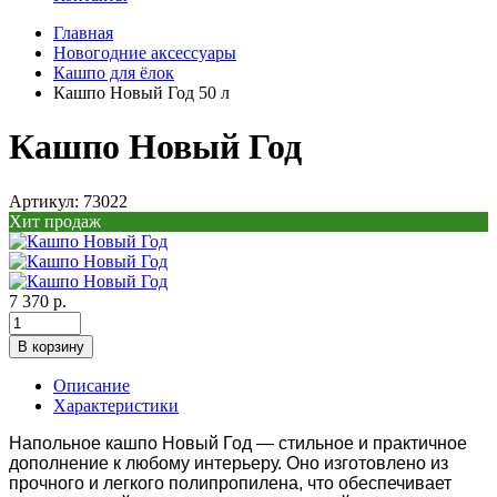
Главная
Новогодние аксессуары
Кашпо для ёлок
Кашпо Новый Год 50 л
Кашпо Новый Год
Артикул: 73022
Хит продаж
7 370 р.
В корзину
Описание
Характеристики
Напольное кашпо
Новый Год
— стильное и практичное
дополнение к любому интерьеру. Оно изготовлено из
прочного и легкого полипропилена, что обеспечивает