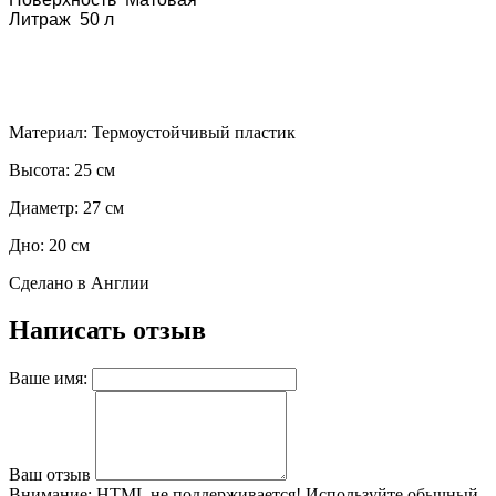
Литраж
50 л
Материал: Термоустойчивый пластик
Высота: 25 см
Диаметр: 27 см
Дно: 20 см
Сделано в Англии
Написать отзыв
Ваше имя:
Ваш отзыв
Внимание:
HTML не поддерживается! Используйте обычный