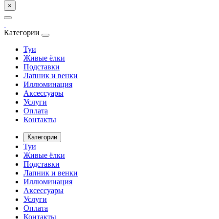
×
Категории
Туи
Живые ёлки
Подставки
Лапник и венки
Иллюминация
Аксессуары
Услуги
Оплата
Контакты
Категории
Туи
Живые ёлки
Подставки
Лапник и венки
Иллюминация
Аксессуары
Услуги
Оплата
Контакты