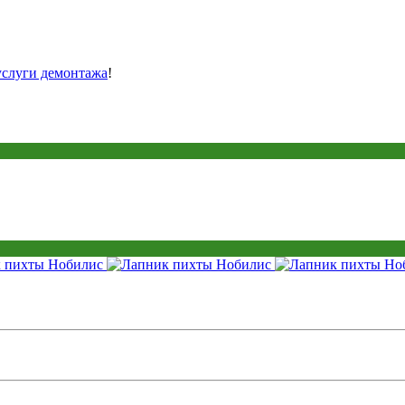
услуги демонтажа
!