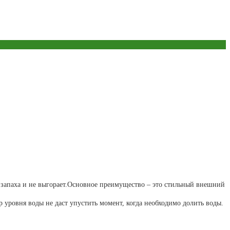
т запаха и не выгорает.Основное преимущество – это стильный внешний
 уровня воды не даст упустить момент, когда необходимо долить воды.