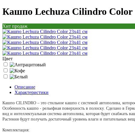
Кашпо Lechuza Cilindro Color
Хит продаж
Цвет
Описание
Характеристики
Кашпо CILINDRO – это стильное кашпо с системой автополива, которо
Особенность кашпо - рельефная поверхность в полоску. Сделано в Гер
вид и интеллектуальная система автополива, которая будет снабжать ва
Растения будут получать достаточный уровень влаги и питательных вещ
Комплектация: