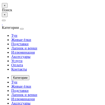
×
Поиск
×
Категории
Туи
Живые ёлки
Подставки
Лапник и венки
Иллюминация
Аксессуары
Услуги
Оплата
Контакты
Категории
Туи
Живые ёлки
Подставки
Лапник и венки
Иллюминация
Аксессуары