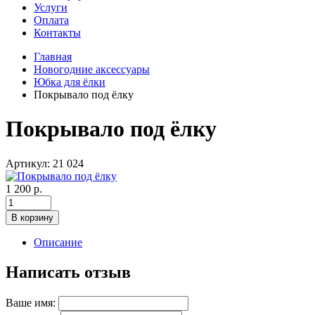
Услуги
Оплата
Контакты
Главная
Новогодние аксессуары
Юбка для ёлки
Покрывало под ёлку
Покрывало под ёлку
Артикул: 21 024
1 200 р.
В корзину
Описание
Написать отзыв
Ваше имя: