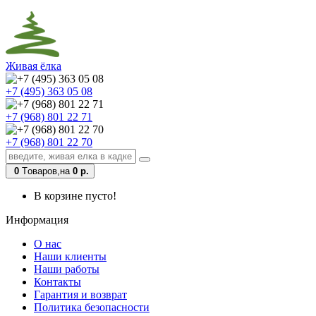
Живая ёлка
+7 (495) 363 05 08
+7 (968) 801 22 71
+7 (968) 801 22 70
0
Tоваров,
на
0 р.
В корзине пусто!
Информация
О нас
Наши клиенты
Наши работы
Контакты
Гарантия и возврат
Политика безопасности