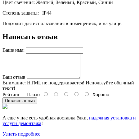
Цвет свечения: Жёлтый, Зелёный, Красный, Синий
Степень защиты:
IP44
Подходит для использования в помещениях, и на улице.
Написать отзыв
Ваше имя:
Ваш отзыв
Внимание:
HTML не поддерживается! Используйте обычный
текст!
Рейтинг
Плохо
Хорошо
Оставить отзыв
А еще у нас есть удобная доставка ёлки,
надежная
установка и
услуги демонтажа
!
Узнать подробнее