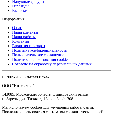
Надувные фигуры
Гирлянды
Вывески
Информация
О нас
Наши клиенты
Наши работы
Контакты
Гарантия и возврат
Политика конфиденциальности
Пользовательское соглашение
Политика использования cookies
Согласие на обработку персональных данных
© 2005-2025 «Живая Ёлка»
ООО "Интерстрой"
143085, Московская область, Одинцовский район,
п. Заречье, ул. Тихая, д. 13, кор.3, оф. 308
Мы используем cookies для улучшения работы сайта.
Продолжая пользоваться сайтом, вы соглашаетесь с нашей