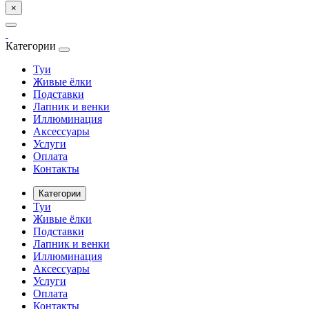
×
Категории
Туи
Живые ёлки
Подставки
Лапник и венки
Иллюминация
Аксессуары
Услуги
Оплата
Контакты
Категории
Туи
Живые ёлки
Подставки
Лапник и венки
Иллюминация
Аксессуары
Услуги
Оплата
Контакты