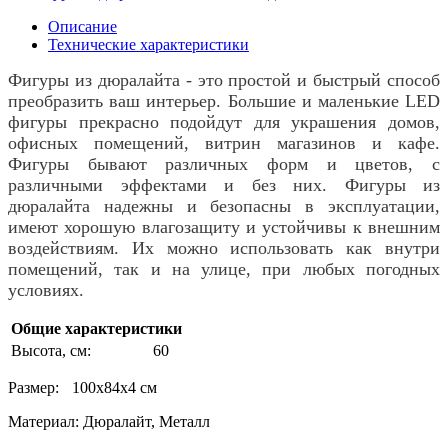
Описание
Технические характеристики
Фигуры из дюралайта - это простой и быстрый способ
преобразить ваш интерьер. Большие и маленькие LED
фигуры прекрасно подойдут для украшения домов,
офисных помещений, витрин магазинов и кафе.
Фигуры бывают различных форм и цветов, с
различными эффектами и без них. Фигуры из
дюралайта надежны и безопасны в эксплуатации,
имеют хорошую влагозащиту и устойчивы к внешним
воздействиям. Их можно использовать как внутри
помещений, так и на улице, при любых погодных
условиях.
Общие характеристики
Высота, см:
60
Размер:
100х84х4 см
Материал: Дюралайт, Металл