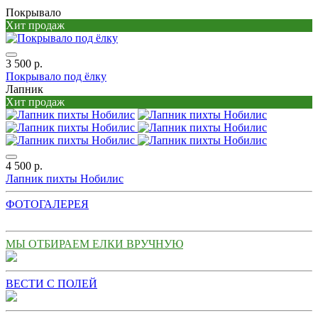
Покрывало
Хит продаж
3 500 р.
Покрывало под ёлку
Лапник
Хит продаж
4 500 р.
Лапник пихты Нобилис
ФОТОГАЛЕРЕЯ
МЫ ОТБИРАЕМ ЕЛКИ ВРУЧНУЮ
ВЕСТИ С ПОЛЕЙ