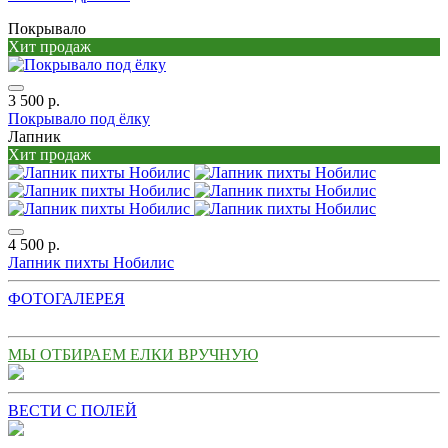
Покрывало
Хит продаж
3 500 р.
Покрывало под ёлку
Лапник
Хит продаж
4 500 р.
Лапник пихты Нобилис
ФОТОГАЛЕРЕЯ
МЫ ОТБИРАЕМ ЕЛКИ ВРУЧНУЮ
ВЕСТИ С ПОЛЕЙ