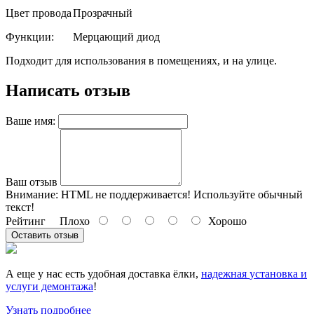
Цвет провода
Прозрачный
Функции:
Мерцающий диод
Подходит для использования в помещениях, и на улице.
Написать отзыв
Ваше имя:
Ваш отзыв
Внимание:
HTML не поддерживается! Используйте обычный
текст!
Рейтинг
Плохо
Хорошо
Оставить отзыв
А еще у нас есть удобная доставка ёлки,
надежная
установка и
услуги демонтажа
!
Узнать подробнее