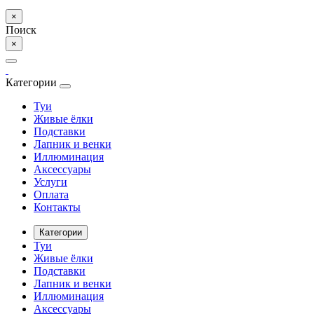
×
Поиск
×
Категории
Туи
Живые ёлки
Подставки
Лапник и венки
Иллюминация
Аксессуары
Услуги
Оплата
Контакты
Категории
Туи
Живые ёлки
Подставки
Лапник и венки
Иллюминация
Аксессуары