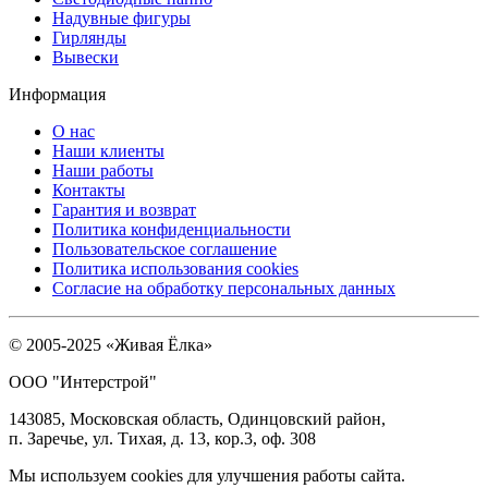
Надувные фигуры
Гирлянды
Вывески
Информация
О нас
Наши клиенты
Наши работы
Контакты
Гарантия и возврат
Политика конфиденциальности
Пользовательское соглашение
Политика использования cookies
Согласие на обработку персональных данных
© 2005-2025 «Живая Ёлка»
ООО "Интерстрой"
143085, Московская область, Одинцовский район,
п. Заречье, ул. Тихая, д. 13, кор.3, оф. 308
Мы используем cookies для улучшения работы сайта.