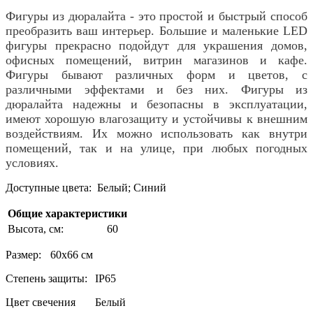
Фигуры из дюралайта - это простой и быстрый способ
преобразить ваш интерьер. Большие и маленькие LED
фигуры прекрасно подойдут для украшения домов,
офисных помещений, витрин магазинов и кафе.
Фигуры бывают различных форм и цветов, с
различными эффектами и без них. Фигуры из
дюралайта надежны и безопасны в эксплуатации,
имеют хорошую влагозащиту и устойчивы к внешним
воздействиям. Их можно использовать как внутри
помещений, так и на улице, при любых погодных
условиях.
Доступные цвета: Белый; Синий
Общие характеристики
Высота, см:
60
Размер:
60х66 см
Степень защиты:
IP65
Цвет свечения
Белый