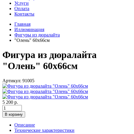
Услуги
Оплата
Контакты
Главная
Иллюминация
Фигуры из дюралайта
"Олень" 60х66см
Фигура из дюралайта
"Олень" 60х66см
Артикул: 91005
5 200 р.
В корзину
Описание
Технические характеристики