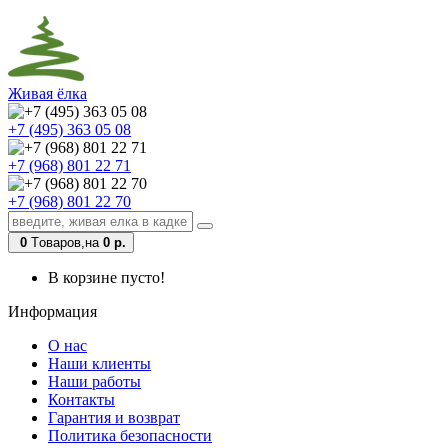
Живая ёлка
+7 (495) 363 05 08
+7 (968) 801 22 71
+7 (968) 801 22 70
0
Tоваров,
на
0 р.
В корзине пусто!
Информация
О нас
Наши клиенты
Наши работы
Контакты
Гарантия и возврат
Политика безопасности