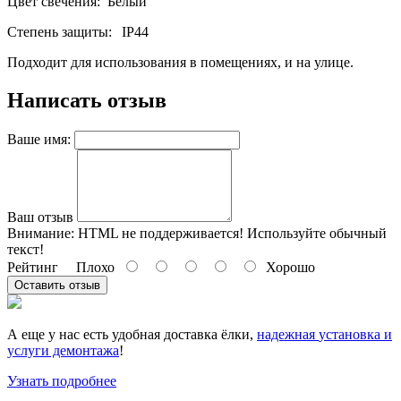
Цвет свечения: Белый
Степень защиты:
IP44
Подходит для использования в помещениях, и на улице.
Написать отзыв
Ваше имя:
Ваш отзыв
Внимание:
HTML не поддерживается! Используйте обычный
текст!
Рейтинг
Плохо
Хорошо
Оставить отзыв
А еще у нас есть удобная доставка ёлки,
надежная
установка и
услуги демонтажа
!
Узнать подробнее