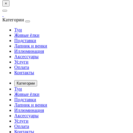
×
Категории
Туи
Живые ёлки
Подставки
Лапник и венки
Иллюминация
Аксессуары
Услуги
Оплата
Контакты
Категории
Туи
Живые ёлки
Подставки
Лапник и венки
Иллюминация
Аксессуары
Услуги
Оплата
Контакты