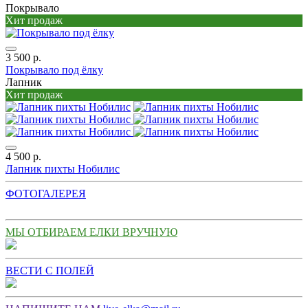
Покрывало
Хит продаж
3 500 р.
Покрывало под ёлку
Лапник
Хит продаж
4 500 р.
Лапник пихты Нобилис
ФОТОГАЛЕРЕЯ
МЫ ОТБИРАЕМ ЕЛКИ ВРУЧНУЮ
ВЕСТИ С ПОЛЕЙ