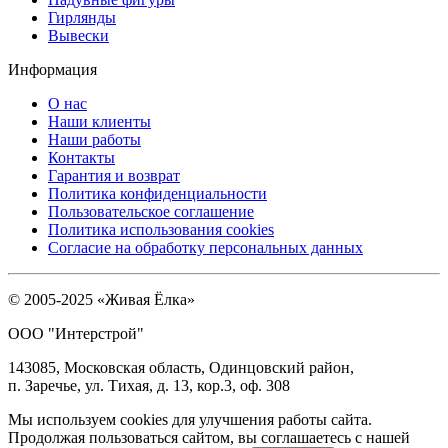
Гирлянды
Вывески
Информация
О нас
Наши клиенты
Наши работы
Контакты
Гарантия и возврат
Политика конфиденциальности
Пользовательское соглашение
Политика использования cookies
Согласие на обработку персональных данных
© 2005-2025 «Живая Ёлка»
ООО "Интерстрой"
143085, Московская область, Одинцовский район,
п. Заречье, ул. Тихая, д. 13, кор.3, оф. 308
Мы используем cookies для улучшения работы сайта.
Продолжая пользоваться сайтом, вы соглашаетесь с нашей