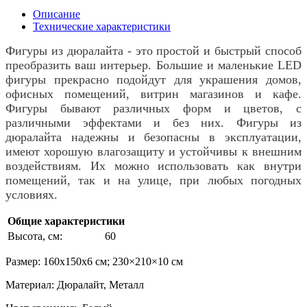
Описание
Технические характеристики
Фигуры из дюралайта - это простой и быстрый способ
преобразить ваш интерьер. Большие и маленькие LED
фигуры прекрасно подойдут для украшения домов,
офисных помещений, витрин магазинов и кафе.
Фигуры бывают различных форм и цветов, с
различными эффектами и без них. Фигуры из
дюралайта надежны и безопасны в эксплуатации,
имеют хорошую влагозащиту и устойчивы к внешним
воздействиям. Их можно использовать как внутри
помещений, так и на улице, при любых погодных
условиях.
Общие характеристики
Высота, см:
60
Размер: 160х150х6 см; 230×210×10 см
Материал: Дюралайт, Металл