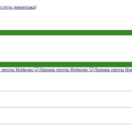
услуги демонтажа
!