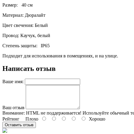
Размер:
40 см
Материал: Дюралайт
Цвет свечения: Белый
Провод: Каучук, белый
Степень защиты:
IP65
Подходит для использования в помещениях, и на улице.
Написать отзыв
Ваше имя:
Ваш отзыв
Внимание:
HTML не поддерживается! Используйте обычный те
Рейтинг
Плохо
Хорошо
Оставить отзыв