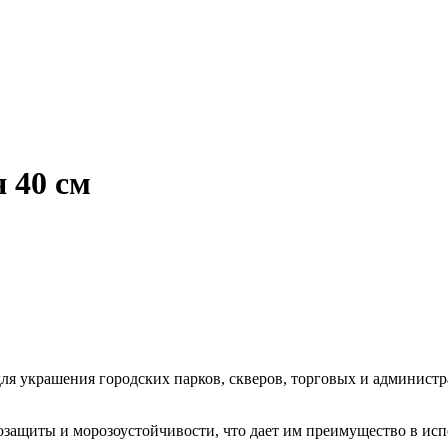
 40 см
я украшения городских парков, скверов, торговых и администра
защиты и морозоустойчивости, что дает им преимущество в исп