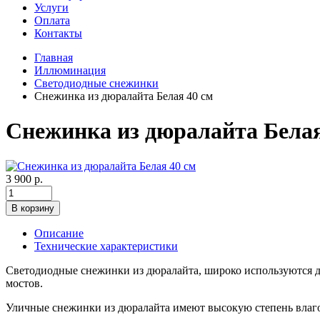
Услуги
Оплата
Контакты
Главная
Иллюминация
Светодиодные снежинки
Снежинка из дюралайта Белая 40 см
Снежинка из дюралайта Белая
3 900 р.
В корзину
Описание
Технические характеристики
Светодиодные снежинки из дюралайта, широко используются дл
мостов.
Уличные снежинки из дюралайта имеют высокую степень влаго