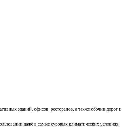
тивных зданий, офисов, ресторанов, а также обочин дорог и
ользовании даже в самые суровых климатических условиях.