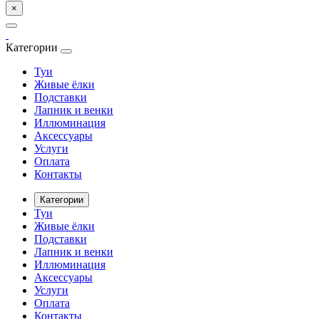
×
Категории
Туи
Живые ёлки
Подставки
Лапник и венки
Иллюминация
Аксессуары
Услуги
Оплата
Контакты
Категории
Туи
Живые ёлки
Подставки
Лапник и венки
Иллюминация
Аксессуары
Услуги
Оплата
Контакты