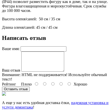
(IP44) позволит разместить фигуру как в доме, так и на улице.
Фигура влагозащищенная и морозоустойчивая. Срок службы
до 100 000 часов.
Высота оленя/саней: 50 см / 35 см
Длина оленя/саней: 45 см / 45 см
Написать отзыв
Ваше имя:
Ваш отзыв
Внимание:
HTML не поддерживается! Используйте обычный
текст!
Рейтинг
Плохо
Хорошо
Оставить отзыв
А еще у нас есть удобная доставка ёлки,
надежная
установка и
услуги демонтажа
!