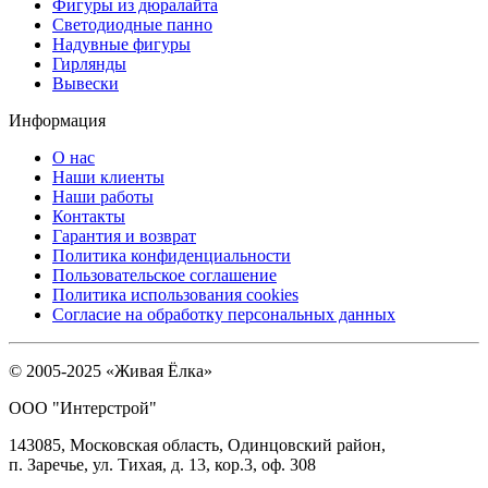
Фигуры из дюралайта
Светодиодные панно
Надувные фигуры
Гирлянды
Вывески
Информация
О нас
Наши клиенты
Наши работы
Контакты
Гарантия и возврат
Политика конфиденциальности
Пользовательское соглашение
Политика использования cookies
Согласие на обработку персональных данных
© 2005-2025 «Живая Ёлка»
ООО "Интерстрой"
143085, Московская область, Одинцовский район,
п. Заречье, ул. Тихая, д. 13, кор.3, оф. 308