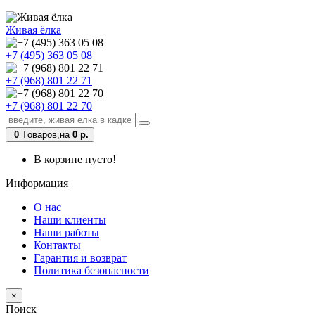
Живая ёлка
+7 (495) 363 05 08
+7 (968) 801 22 71
+7 (968) 801 22 70
0
Tоваров,
на
0 р.
В корзине пусто!
Информация
О нас
Наши клиенты
Наши работы
Контакты
Гарантия и возврат
Политика безопасности
×
Поиск