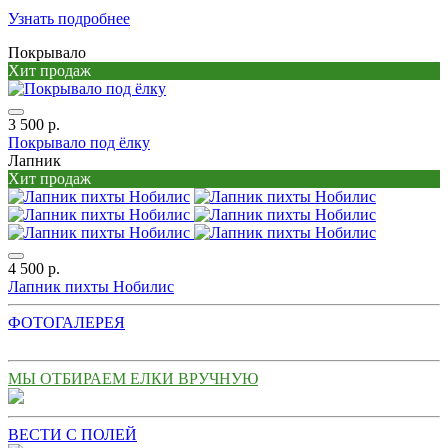
Узнать подробнее
Покрывало
Хит продаж
3 500 р.
Покрывало под ёлку
Лапник
Хит продаж
4 500 р.
Лапник пихты Нобилис
ФОТОГАЛЕРЕЯ
МЫ ОТБИРАЕМ ЕЛКИ ВРУЧНУЮ
ВЕСТИ С ПОЛЕЙ