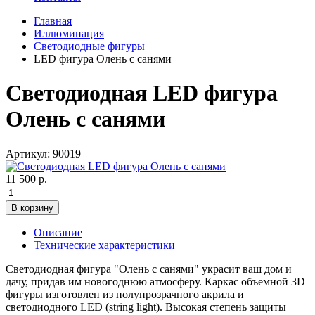
Главная
Иллюминация
Светодиодные фигуры
LED фигура Олень с санями
Светодиодная LED фигура
Олень с санями
Артикул: 90019
11 500 р.
В корзину
Описание
Технические характеристики
Светодиодная фигура "Олень с санями" украсит ваш дом и
дачу, придав им новогоднюю атмосферу. Каркас объемной 3D
фигуры изготовлен из полупрозрачного акрила и
светодиодного LED (string light). Высокая степень защиты