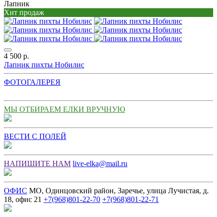
Лапник
Хит продаж
4 500 р.
Лапник пихты Нобилис
ФОТОГАЛЕРЕЯ
МЫ ОТБИРАЕМ ЕЛКИ ВРУЧНУЮ
ВЕСТИ С ПОЛЕЙ
НАПИШИТЕ НАМ
live-elka@mail.ru
ОФИС
МО, Одинцовский район, Заречье, улица Лучистая, д.
18, офис 21
+7(968)801-22-70
+7(968)801-22-71