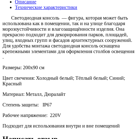
Описание
Технические характеристики
Светодиодная консоль — фигура, которая может быть
использована как в помещении, так и на улице благодаря
морозоустойчивости и влагозащищённости изделия. Она
прекрасно подходит для декорирования парков, площадей,
улиц, входных групп и фасадов архитектурных сооружений.
Для удобства монтажа светодиодная консоль оснащена
крепежными элементами для оформления столбов освещения
.
Размеры: 200х90 см
Цвет свечения: Холодный белый; Тёплый белый; Синий;
Красный
Материал: Металл, Дюралайт
Степень защиты: IP67
Рабочее напряжение: 220V
Подходит для использования внутри и вне помещений
Написать отзыв