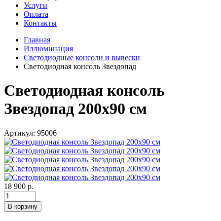
Услуги
Оплата
Контакты
Главная
Иллюминация
Светодиодные консоли и вывески
Светодиодная консоль Звездопад
Светодиодная консоль
Звездопад 200х90 см
Артикул: 95006
18 900 р.
В корзину