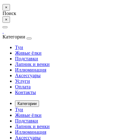
×
Поиск
×
Категории
Туи
Живые ёлки
Подставки
Лапник и венки
Иллюминация
Аксессуары
Услуги
Оплата
Контакты
Категории
Туи
Живые ёлки
Подставки
Лапник и венки
Иллюминация
Аксессуары