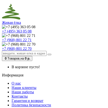
Живая ёлка
+7 (495) 363 05 08
+7 (968) 801 22 71
+7 (968) 801 22 70
0
Tоваров,
на
0 р.
В корзине пусто!
Информация
О нас
Наши клиенты
Наши работы
Контакты
Гарантия и возврат
Политика безопасности