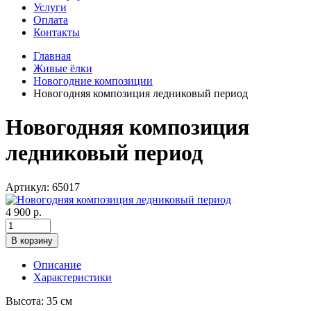
Услуги
Оплата
Контакты
Главная
Живые ёлки
Новогодние композиции
Новогодняя композиция ледниковый период
Новогодняя композиция
ледниковый период
Артикул: 65017
4 900 р.
В корзину
Описание
Характеристики
Высота: 35 см