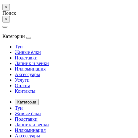
×
Поиск
×
Категории
Туи
Живые ёлки
Подставки
Лапник и венки
Иллюминация
Аксессуары
Услуги
Оплата
Контакты
Категории
Туи
Живые ёлки
Подставки
Лапник и венки
Иллюминация
Аксессуары