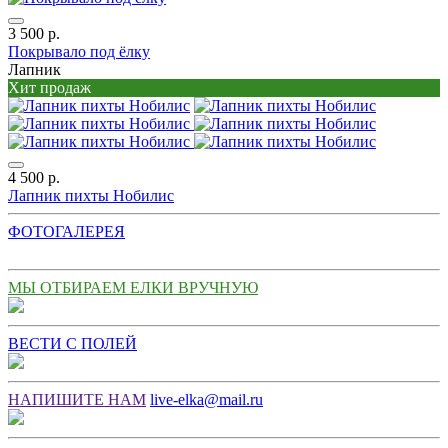
3 500 р.
Покрывало под ёлку
Лапник
Хит продаж
4 500 р.
Лапник пихты Нобилис
ФОТОГАЛЕРЕЯ
МЫ ОТБИРАЕМ ЕЛКИ ВРУЧНУЮ
ВЕСТИ С ПОЛЕЙ
НАПИШИТЕ НАМ
live-elka@mail.ru