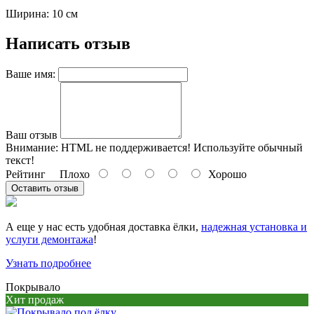
Ширина: 10 см
Написать отзыв
Ваше имя:
Ваш отзыв
Внимание:
HTML не поддерживается! Используйте обычный
текст!
Рейтинг
Плохо
Хорошо
Оставить отзыв
А еще у нас есть удобная доставка ёлки,
надежная
установка и
услуги демонтажа
!
Узнать подробнее
Покрывало
Хит продаж