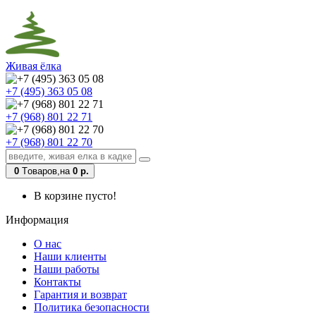
Живая ёлка
+7 (495) 363 05 08
+7 (968) 801 22 71
+7 (968) 801 22 70
0
Tоваров,
на
0 р.
В корзине пусто!
Информация
О нас
Наши клиенты
Наши работы
Контакты
Гарантия и возврат
Политика безопасности