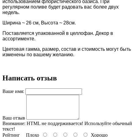
использованием флористического оазиса. При
регулярном поливе будет радовать вас более двух
недель.
Ширина ~ 26 см, Высота ~ 28см.
Поставляется упакованной в целлофан. Декор в
ассортименте.
Цветовая гамма, размер, состав и стоимость могут быть
изменены по вашему желанию.
Написать отзыв
Ваше имя:
Ваш отзыв
Внимание:
HTML не поддерживается! Используйте обычный
текст!
Рейтинг
Плохо
Хорошо