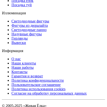
Посадка ёлок
Посадка туй
Иллюминация
Светодиодные фигуры
Фигуры из дюралайта
Светодиодные панно
Надувные фигуры
Гирлянды
Вывески
Информация
О нас
Наши клиенты
Наши работы
Контакты
Гарантия и возврат
Политика конфиденциальности
Пользовательское соглашение
Политика использования cookies
Согласие на обработку персональных данных
© 2005-2025 «Живая Ёлка»