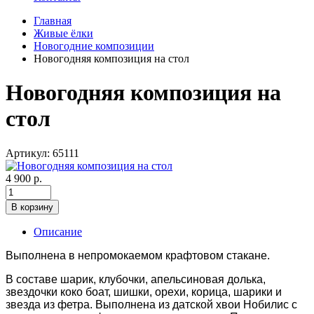
Главная
Живые ёлки
Новогодние композиции
Новогодняя композиция на стол
Новогодняя композиция на
стол
Артикул: 65111
4 900 р.
В корзину
Описание
Выполнена в непромокаемом крафтовом стакане.
В составе шарик, клубочки, апельсиновая долька,
звездочки коко боат, шишки, орехи, корица, шарики и
звезда из фетра. Выполнена из датской хвои Нобилис с