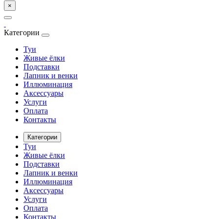
×
Категории
Туи
Живые ёлки
Подставки
Лапник и венки
Иллюминация
Аксессуары
Услуги
Оплата
Контакты
Категории
Туи
Живые ёлки
Подставки
Лапник и венки
Иллюминация
Аксессуары
Услуги
Оплата
Контакты