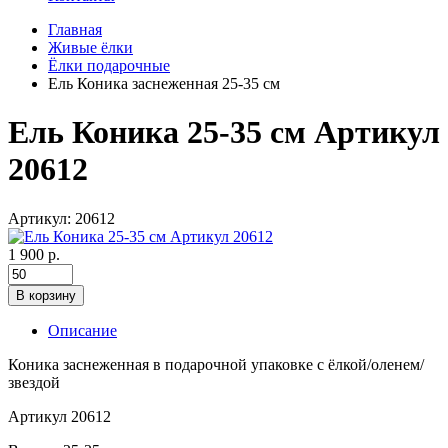
Главная
Живые ёлки
Ёлки подарочные
Ель Коника заснеженная 25-35 см
Ель Коника 25-35 см Артикул
20612
Артикул: 20612
1 900 р.
В корзину
Описание
Коника заснеженная в подарочной упаковке с ёлкой/оленем/
звездой
Артикул 20612