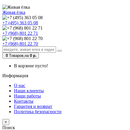
Живая ёлка
+7 (495) 363 05 08
+7 (968) 801 22 71
+7 (968) 801 22 70
0
Tоваров,
на
0 р.
В корзине пусто!
Информация
О нас
Наши клиенты
Наши работы
Контакты
Гарантия и возврат
Политика безопасности
×
Поиск