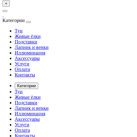
×
Категории
Туи
Живые ёлки
Подставки
Лапник и венки
Иллюминация
Аксессуары
Услуги
Оплата
Контакты
Категории
Туи
Живые ёлки
Подставки
Лапник и венки
Иллюминация
Аксессуары
Услуги
Оплата
Контакты