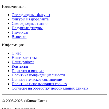
Иллюминация
Светодиодные фигуры
Фигуры из дюралайта
Светодиодные панно
Надувные фигуры
Гирлянды
Вывески
Информация
О нас
Наши клиенты
Наши работы
Контакты
Гарантия и возврат
Политика конфиденциальности
Пользовательское соглашение
Политика использования cookies
Согласие на обработку персональных данных
© 2005-2025 «Живая Ёлка»