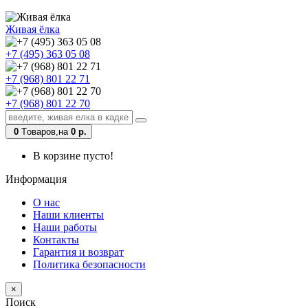
Живая ёлка
+7 (495) 363 05 08
+7 (968) 801 22 71
+7 (968) 801 22 70
0
Tоваров,
на
0 р.
В корзине пусто!
Информация
О нас
Наши клиенты
Наши работы
Контакты
Гарантия и возврат
Политика безопасности
×
Поиск