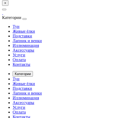
×
Категории
Туи
Живые ёлки
Подставки
Лапник и венки
Иллюминация
Аксессуары
Услуги
Оплата
Контакты
Категории
Туи
Живые ёлки
Подставки
Лапник и венки
Иллюминация
Аксессуары
Услуги
Оплата
Контакты