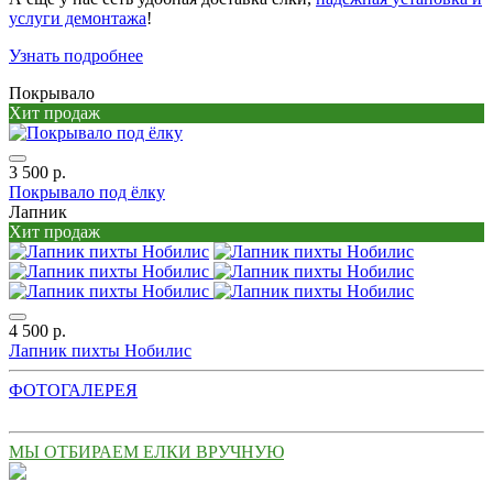
услуги демонтажа
!
Узнать подробнее
Покрывало
Хит продаж
3 500 р.
Покрывало под ёлку
Лапник
Хит продаж
4 500 р.
Лапник пихты Нобилис
ФОТОГАЛЕРЕЯ
МЫ ОТБИРАЕМ ЕЛКИ ВРУЧНУЮ