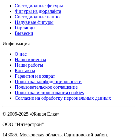
Светодиодные фигуры
Фигуры из дюралайта
Светодиодные панно
Надувные фигуры
Гирлянды
Вывески
Информация
О нас
Наши клиенты
Наши работы
Контакты
Гарантия и возврат
Политика конфиденциальности
Пользовательское соглашение
Политика использования cookies
Согласие на обработку персональных данных
© 2005-2025 «Живая Ёлка»
ООО "Интерстрой"
143085, Московская область, Одинцовский район,