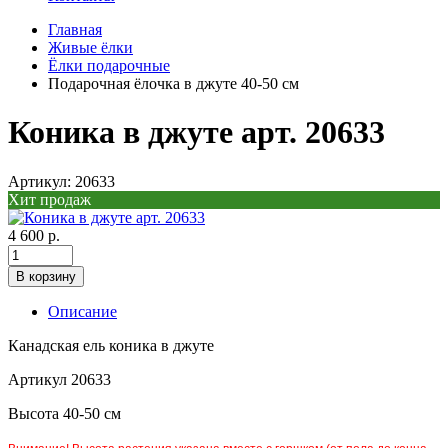
Главная
Живые ёлки
Ёлки подарочные
Подарочная ёлочка в джуте 40-50 см
Коника в джуте арт. 20633
Артикул: 20633
Хит продаж
4 600 р.
В корзину
Описание
Канадская ель коника в джуте
Артикул 20633
Высота 40-50 см