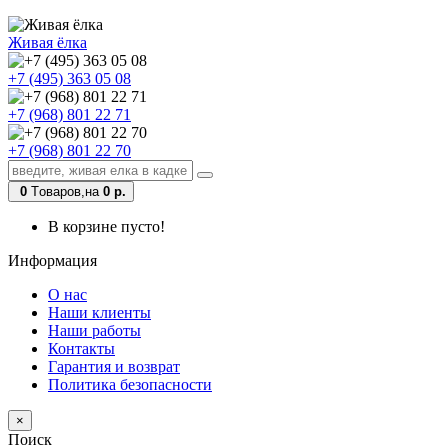
Живая ёлка
+7 (495) 363 05 08
+7 (968) 801 22 71
+7 (968) 801 22 70
0
Tоваров,
на
0 р.
В корзине пусто!
Информация
О нас
Наши клиенты
Наши работы
Контакты
Гарантия и возврат
Политика безопасности
×
Поиск