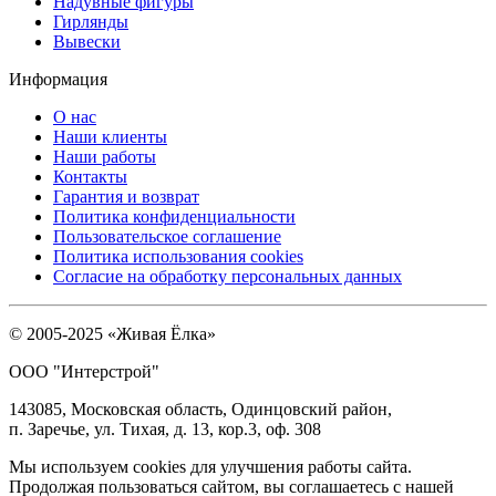
Надувные фигуры
Гирлянды
Вывески
Информация
О нас
Наши клиенты
Наши работы
Контакты
Гарантия и возврат
Политика конфиденциальности
Пользовательское соглашение
Политика использования cookies
Согласие на обработку персональных данных
© 2005-2025 «Живая Ёлка»
ООО "Интерстрой"
143085, Московская область, Одинцовский район,
п. Заречье, ул. Тихая, д. 13, кор.3, оф. 308
Мы используем cookies для улучшения работы сайта.
Продолжая пользоваться сайтом, вы соглашаетесь с нашей