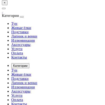
×
Категории
Туи
Живые ёлки
Подставки
Лапник и венки
Иллюминация
Аксессуары
Услуги
Оплата
Контакты
Категории
Туи
Живые ёлки
Подставки
Лапник и венки
Иллюминация
Аксессуары
Услуги
Оплата
Контакты