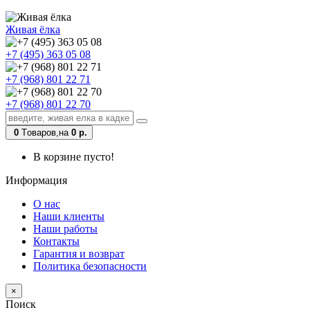
Живая ёлка
+7 (495) 363 05 08
+7 (968) 801 22 71
+7 (968) 801 22 70
0
Tоваров,
на
0 р.
В корзине пусто!
Информация
О нас
Наши клиенты
Наши работы
Контакты
Гарантия и возврат
Политика безопасности
×
Поиск