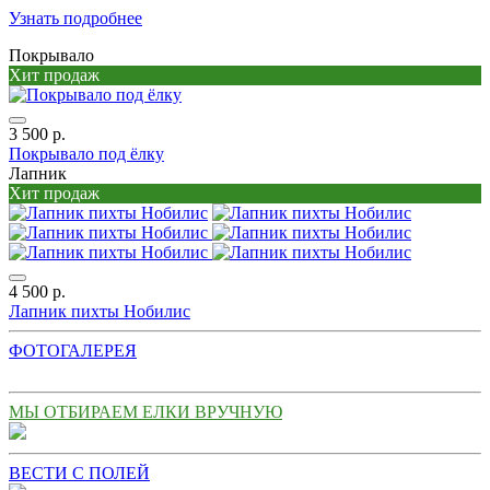
Узнать подробнее
Покрывало
Хит продаж
3 500 р.
Покрывало под ёлку
Лапник
Хит продаж
4 500 р.
Лапник пихты Нобилис
ФОТОГАЛЕРЕЯ
МЫ ОТБИРАЕМ ЕЛКИ ВРУЧНУЮ
ВЕСТИ С ПОЛЕЙ