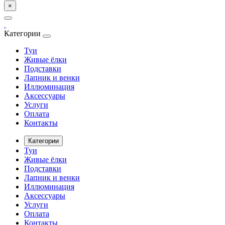
×
Категории
Туи
Живые ёлки
Подставки
Лапник и венки
Иллюминация
Аксессуары
Услуги
Оплата
Контакты
Категории
Туи
Живые ёлки
Подставки
Лапник и венки
Иллюминация
Аксессуары
Услуги
Оплата
Контакты