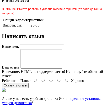
Высота 25-35 см
Внимание! Высота растения указана вместе с горшком (от пола до конца
макушки).
Общие характеристики
Высота, см:
25-35
Написать отзыв
Ваше имя:
Ваш отзыв
Внимание:
HTML не поддерживается! Используйте обычный
текст!
Рейтинг
Плохо
Хорошо
Оставить отзыв
А еще у нас есть удобная доставка ёлки,
надежная
установка и
услуги демонтажа
!