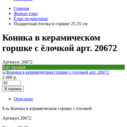
Главная
Живые ёлки
Ёлки подарочные
Подарочная ёлочка в горшке 25-35 см
Коника в керамическом
горшке с ёлочкой арт. 20672
Артикул: 20672
Хит продаж
2 600 р.
В корзину
Описание
Ель Коника в керамическом горшке с ёлочкой
Артикул 20672