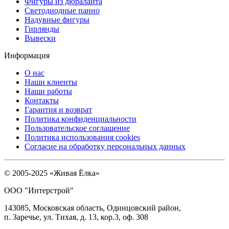
Фигуры из дюралайта
Светодиодные панно
Надувные фигуры
Гирлянды
Вывески
Информация
О нас
Наши клиенты
Наши работы
Контакты
Гарантия и возврат
Политика конфиденциальности
Пользовательское соглашение
Политика использования cookies
Согласие на обработку персональных данных
© 2005-2025 «Живая Ёлка»
ООО "Интерстрой"
143085, Московская область, Одинцовский район,
п. Заречье, ул. Тихая, д. 13, кор.3, оф. 308