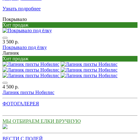
Узнать подробнее
Покрывало
Хит продаж
3 500 р.
Покрывало под ёлку
Лапник
Хит продаж
4 500 р.
Лапник пихты Нобилис
ФОТОГАЛЕРЕЯ
МЫ ОТБИРАЕМ ЕЛКИ ВРУЧНУЮ
ВЕСТИ С ПОЛЕЙ