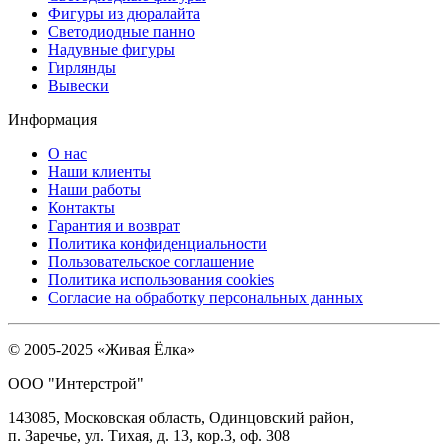
Фигуры из дюралайта
Светодиодные панно
Надувные фигуры
Гирлянды
Вывески
Информация
О нас
Наши клиенты
Наши работы
Контакты
Гарантия и возврат
Политика конфиденциальности
Пользовательское соглашение
Политика использования cookies
Согласие на обработку персональных данных
© 2005-2025 «Живая Ёлка»
ООО "Интерстрой"
143085, Московская область, Одинцовский район,
п. Заречье, ул. Тихая, д. 13, кор.3, оф. 308