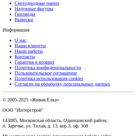
Светодиодные панно
Надувные фигуры
Гирлянды
Вывески
Информация
О нас
Наши клиенты
Наши работы
Контакты
Гарантия и возврат
Политика конфиденциальности
Пользовательское соглашение
Политика использования cookies
Согласие на обработку персональных данных
© 2005-2025 «Живая Ёлка»
ООО "Интерстрой"
143085, Московская область, Одинцовский район,
п. Заречье, ул. Тихая, д. 13, кор.3, оф. 308