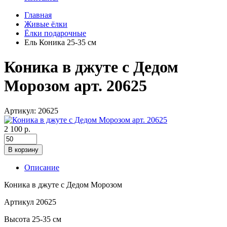
Главная
Живые ёлки
Ёлки подарочные
Ель Коника 25-35 см
Коника в джуте с Дедом
Морозом арт. 20625
Артикул: 20625
2 100 р.
В корзину
Описание
Коника в джуте с Дедом Морозом
Артикул 20625
Высота 25-35 см