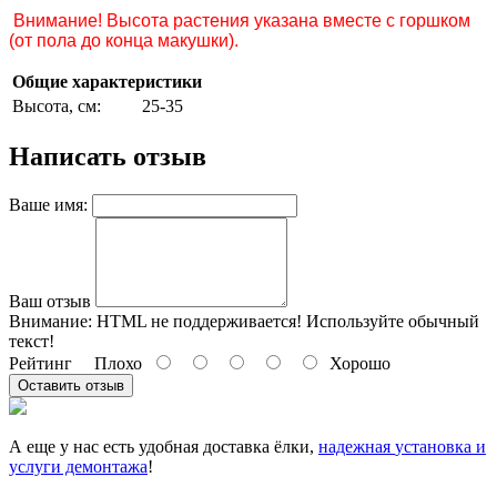
Внимание! Высота растения указана вместе с горшком
(от пола до конца макушки).
Общие характеристики
Высота, см:
25-35
Написать отзыв
Ваше имя:
Ваш отзыв
Внимание:
HTML не поддерживается! Используйте обычный
текст!
Рейтинг
Плохо
Хорошо
Оставить отзыв
А еще у нас есть удобная доставка ёлки,
надежная
установка и
услуги демонтажа
!