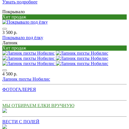
Узнать подробнее
Покрывало
Хит продаж
3 500 р.
Покрывало под ёлку
Лапник
Хит продаж
4 500 р.
Лапник пихты Нобилис
ФОТОГАЛЕРЕЯ
МЫ ОТБИРАЕМ ЕЛКИ ВРУЧНУЮ
ВЕСТИ С ПОЛЕЙ