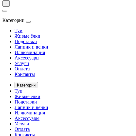
×
Категории
Туи
Живые ёлки
Подставки
Лапник и венки
Иллюминация
Аксессуары
Услуги
Оплата
Контакты
Категории
Туи
Живые ёлки
Подставки
Лапник и венки
Иллюминация
Аксессуары
Услуги
Оплата
Контакты