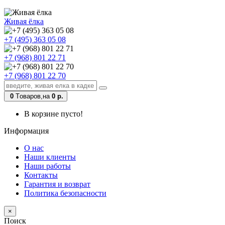
Живая ёлка
+7 (495) 363 05 08
+7 (968) 801 22 71
+7 (968) 801 22 70
0
Tоваров,
на
0 р.
В корзине пусто!
Информация
О нас
Наши клиенты
Наши работы
Контакты
Гарантия и возврат
Политика безопасности
×
Поиск